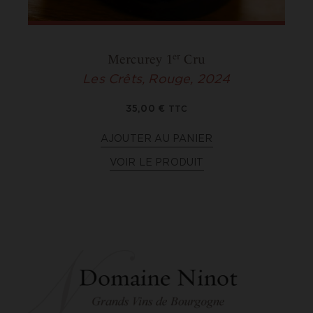
er
Mercurey 1
Cru
Les Crêts, Rouge, 2024
35,00
€
TTC
AJOUTER AU PANIER
VOIR LE PRODUIT