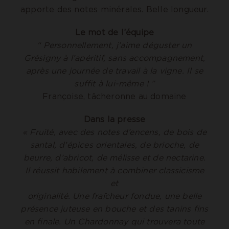
apporte des notes minérales. Belle longueur.
Le mot de l’équipe
“ Personnellement, j’aime déguster un
Grésigny à l’apéritif, sans accompagnement,
après une journée de travail à la vigne. Il se
suffit à lui-même ! ”
Françoise, tâcheronne au domaine
Dans la presse
« Fruité, avec des notes d’encens, de bois de
santal, d’épices orientales, de brioche, de
beurre, d’abricot, de mélisse et de nectarine.
Il réussit habilement à combiner classicisme
et
originalité. Une fraîcheur fondue, une belle
présence juteuse en bouche et des tanins fins
en finale. Un Chardonnay qui trouvera toute