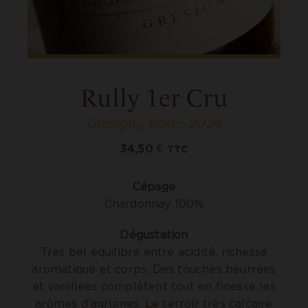
Rully 1er Cru
Grésigny, Blanc, 2024
34,50
€
TTC
Cépage
Chardonnay 100%
Dégustation
Très bel équilibre entre acidité, richesse
aromatique et corps. Des touches beurrées
et vanillées complètent tout en finesse les
arômes d’agrumes. Le terroir très calcaire