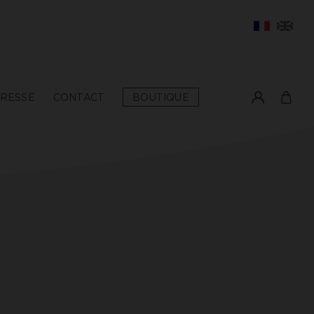
RESSE
CONTACT
BOUTIQUE