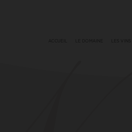
ACCUEIL
LE DOMAINE
LES VINS