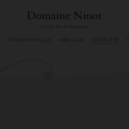
TOURISME VITICOLE
WINE CLUB
ACTUALITÉS
P