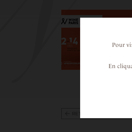
Pour vi
En cliqua
RETOUR AUX ACTUALITÉ