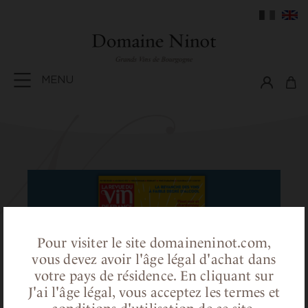
MENU
Pour visiter le site domaineninot.com,
vous devez avoir l'âge légal d'achat dans
votre pays de résidence.
En cliquant sur
J'ai l'âge légal, vous acceptez les termes et